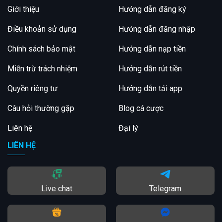
Giới thiệu
Hướng dẫn đăng ký
Điều khoản sử dụng
Hướng dẫn đăng nhập
Chính sách bảo mật
Hướng dẫn nạp tiền
Miễn trừ trách nhiệm
Hướng dẫn rút tiền
Quyền riêng tư
Hướng dẫn tải app
Câu hỏi thường gặp
Blog cá cược
Liên hệ
Đại lý
LIÊN HỆ
Live chat
Telegram