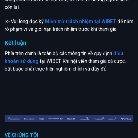
còn lại.
>> Vui lòng đọc kỹ
Miễn trừ trách nhiệm tại WIBET
để nắm
rõ phạm vi và giới hạn trách nhiệm trước khi tham gia
Kết luận
Phía trên chính là toàn bộ các thông tin về quy định
điều
khoản sử dụng
tại WIBET. Khi hội viên tham gia cá cược,
bắt buộc phải thực hiện nghiêm chỉnh và đầy đủ.
VỀ CHÚNG TÔI