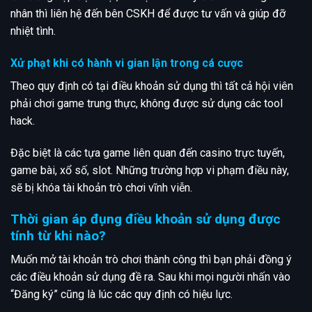
nhân thì liên hệ đến bên CSKH để được tư vấn và giúp đỡ
nhiệt tình.
Xử phạt khi có hành vi gian lận trong cá cược
Theo quy định có tại điều khoản sử dụng thì tất cả hội viên
phải chơi game trung thực, không được sử dụng các tool
hack.
Đặc biệt là các tựa game liên quan đến casino trực tuyến,
game bài, xổ số, slot. Những trường hợp vi phạm điều này,
sẽ bị khóa tài khoản trò chơi vĩnh viễn.
Thời gian áp đụng điều khoản sử dụng được
tính từ khi nào?
Muốn mở tài khoản trò chơi thành công thì bạn phải đồng ý
các điều khoản sử dụng đề ra. Sau khi mọi người nhấn vào
“Đăng ký” cũng là lúc các quy định có hiệu lực.