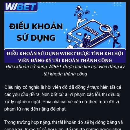
Điều khoản sử dụng WIBET được tính khi hội viên đăng ký
tài khoản thành công
Điều này có nghĩa là hội viên đó đã đồng ý thực hiện tất cả
các yêu cầu đề ra. Nên bất cứ ai vi phạm các lỗi, thì đều bị
xử lý nghiêm ngặt. Phía nhà cái sẽ căn cứ theo mức độ vi
phạm từ nhẹ đến nặng để phạt.
Trong trường hợp nặng, thì tài khoản đó sẽ bị đóng băng và
công khai trước tấ cả hội viên, để răn đe những người chơi