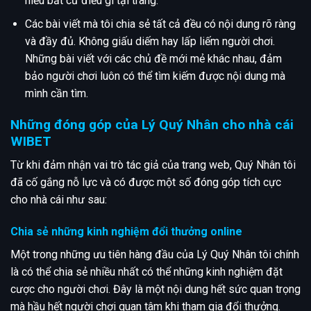
hiểu bất cứ điều gì tại trang.
Các bài viết mà tôi chia sẻ tất cả đều có nội dung rõ ràng
và đầy đủ. Không giấu diếm hay lấp liếm người chơi.
Những bài viết với các chủ đề mới mẻ khác nhau, đảm
bảo người chơi luôn có thể tìm kiếm được nội dung mà
mình cần tìm.
Những đóng góp của Lý Quý Nhân cho nhà cái
WIBET
Từ khi đảm nhận vai trò tác giả của trang web, Quý Nhân tôi
đã cố gắng nỗ lực và có được một số đóng góp tích cực
cho nhà cái như sau:
Chia sẻ những kinh nghiệm đổi thưởng online
Một trong những ưu tiên hàng đầu của Lý Quý Nhân tôi chính
là có thể chia sẻ nhiều nhất có thể những kinh nghiệm đặt
cược cho người chơi. Đây là một nội dung hết sức quan trọng
mà hầu hết người chơi quan tâm khi tham gia đổi thưởng.