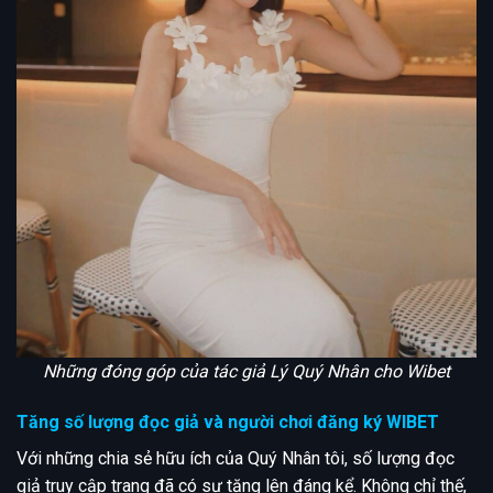
Những đóng góp của tác giả Lý Quý Nhân cho Wibet
Tăng số lượng đọc giả và người chơi đăng ký WIBET
Với những chia sẻ hữu ích của Quý Nhân tôi, số lượng đọc
giả truy cập trang đã có sự tăng lên đáng kể. Không chỉ thế,