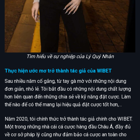
Tìm hiểu về sự nghiệp của Lý Quý Nhân
Thực hiện ước mơ trở thành tác giả của WIBET
Sau nhiều năm cố gắng, từ tay gà mờ với những nội dung
đơn giản, nhỏ lẻ. Tôi bắt đầu có những nội dung chất lượng
hơn liên quan đến những chia sẻ về kỹ năng đặt cược. Làm
thế nào để có thể mang lại hiệu quả đặt cược tốt hơn,…
Năm 2020, tôi chính thức trở thành tác giả chính cho WIBET.
Một trong những nhà cái cá cược hàng đầu Châu Á, đầy đủ
về cơ sở pháp lý cũng như đảm bảo cá cược an toàn cho