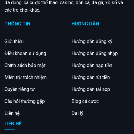
đa dạng: cá cược thể thao, casino, bắn cá, đá gà, xổ số và
các trò chơi khác.
THÔNG TIN
HƯỚNG DẪN
Giới thiệu
Hướng dẫn đăng ký
Điều khoản sử dụng
Hướng dẫn đăng nhập
Chính sách bảo mật
Hướng dẫn nạp tiền
Miễn trừ trách nhiệm
Hướng dẫn rút tiền
Quyền riêng tư
Hướng dẫn tải app
Câu hỏi thường gặp
Blog cá cược
Liên hệ
Đại lý
LIÊN HỆ