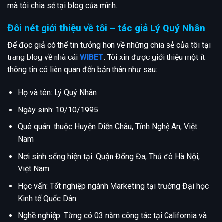
mà tôi chia sẻ tại blog của mình.
Đôi nét giới thiệu về tôi – tác giả Lý Quý Nhân
Để đọc giả có thể tin tưởng hơn về những chia sẻ của tôi tại
trang blog về nhà cái
WIBET
. Tôi xin được giới thiệu một ít
thông tin có liên quan đến bản thân như sau:
Họ và tên: Lý Quý Nhân
Ngày sinh: 10/10/1995
Quê quán: thuộc Huyện Diễn Châu, Tỉnh Nghệ An, Việt
Nam
Nơi sinh sống hiện tại: Quận Đống Đa, Thủ đô Hà Nội,
Việt Nam.
Học vấn: Tốt nghiệp ngành Marketing tại trường Đại học
Kinh tế Quốc Dân.
Nghề nghiệp: Từng có 03 năm công tác tại California và