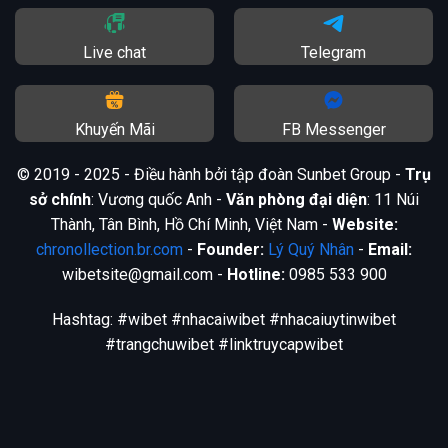
Live chat
Telegram
Khuyến Mãi
FB Messenger
© 2019 - 2025 - Điều hành bởi tập đoàn Sunbet Group -
Trụ
sở chính
: Vương quốc Anh -
Văn phòng đại diện
: 11 Núi
Thành, Tân Bình, Hồ Chí Minh, Việt Nam -
Website:
chronollection.br.com
-
Founder:
Lý Quý Nhân
-
Email:
wibetsite@gmail.com
-
Hotline:
0985 533 900
Hashtag: #wibet #nhacaiwibet #nhacaiuytinwibet
#trangchuwibet #linktruycapwibet