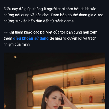
Điều này đã giúp không ít người chơi nắm bắt chính xác
những nội dung về sân chơi. Đảm bảo có thể tham gia được
những sự kiện hấp dẫn đến từ sảnh game.
>> Khi tham khảo các bài viết của tôi, bạn cũng nên xem
thêm
điều khoản sử dụng
để hiểu rõ quyền lợi và trách
nhiệm của mình