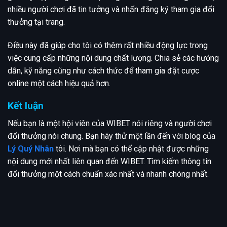
nhiều người chơi đã tin tưởng và nhấn đăng ký tham gia đổi
thưởng tại trang.
Điều này đã giúp cho tôi có thêm rất nhiều động lực trong
việc cung cấp những nội dung chất lượng. Chia sẻ các hướng
dẫn, kỹ năng cũng như cách thức để tham gia đặt cược
online một cách hiệu quả hơn.
Kết luận
Nếu bạn là một hội viên của WIBET nói riêng và người chơi
đổi thưởng nói chung. Bạn hãy thử một lần đến với blog của
Lý Quý Nhân
tôi. Nơi mà bạn có thể cập nhật được những
nội dung mới nhất liên quan đến WIBET. Tìm kiếm thông tin
đổi thưởng một cách chuẩn xác nhất và nhanh chóng nhất.