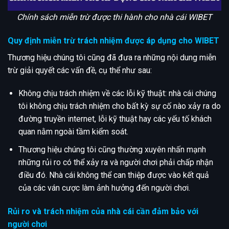
Chính sách miễn trừ được thi hành cho nhà cái WIBET
Quy định miễn trừ trách nhiệm được áp dụng cho WIBET
Thương hiệu chúng tôi cũng đã đưa ra những nội dung miễn
trừ giải quyết các vấn đề, cụ thể như sau:
Không chịu trách nhiệm về các lỗi kỹ thuật: nhà cái chúng
tôi không chịu trách nhiệm cho bất kỳ sự cố nào xảy ra do
đường truyền internet, lỗi kỹ thuật hay các yếu tố khách
quan nằm ngoài tầm kiểm soát.
Thương hiệu chúng tôi cũng thường xuyên nhấn mạnh
những rủi ro có thể xảy ra và người chơi phải chấp nhận
điều đó. Nhà cái không thể can thiệp được vào kết quả
của các ván cược làm ảnh hưởng đến người chơi.
Rủi ro và trách nhiệm của nhà cái cần đảm bảo với
người chơi