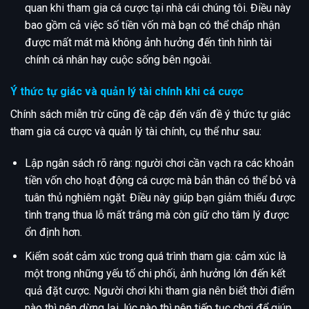
quan khi tham gia cá cược tại nhà cái chúng tôi. Điều này
bao gồm cả việc số tiền vốn mà bạn có thể chấp nhận
được mất mát mà không ảnh hưởng đến tình hình tài
chính cá nhân hay cuộc sống bên ngoài.
Ý thức tự giác và quản lý tài chính khi cá cược
Chính sách miễn trừ cũng đề cập đến vấn đề ý thức tự giác
tham gia cá cược và quản lý tài chính, cụ thể như sau:
Lập ngân sách rõ ràng: người chơi cần vạch ra các khoản
tiền vốn cho hoạt động cá cược mà bản thân có thể bỏ và
tuân thủ nghiêm ngặt. Điều này giúp bạn giảm thiểu được
tình trạng thua lỗ mất trắng mà còn giữ cho tâm lý được
ổn định hơn.
Kiểm soát cảm xúc trong quá trình tham gia: cảm xúc là
một trong những yếu tố chi phối, ảnh hưởng lớn đến kết
quả đặt cược. Người chơi khi tham gia nên biết thời điểm
nào thì nên dừng lại, lúc nào thì nên tiếp tục chơi để giúp