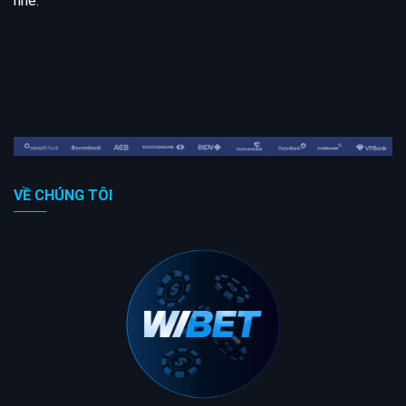
nhé.
VỀ CHÚNG TÔI