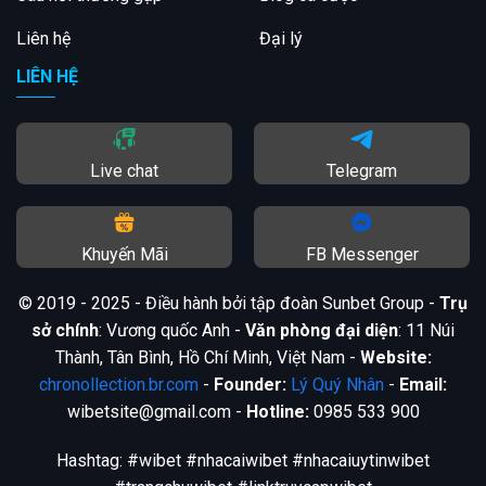
Liên hệ
Đại lý
LIÊN HỆ
Live chat
Telegram
Khuyến Mãi
FB Messenger
© 2019 - 2025 - Điều hành bởi tập đoàn Sunbet Group -
Trụ
sở chính
: Vương quốc Anh -
Văn phòng đại diện
: 11 Núi
Thành, Tân Bình, Hồ Chí Minh, Việt Nam -
Website:
chronollection.br.com
-
Founder:
Lý Quý Nhân
-
Email:
wibetsite@gmail.com
-
Hotline:
0985 533 900
Hashtag: #wibet #nhacaiwibet #nhacaiuytinwibet