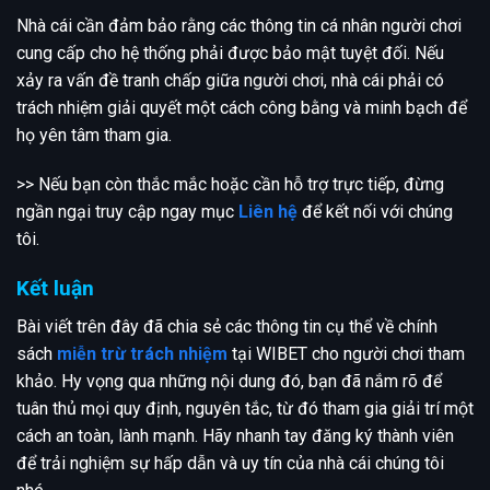
Nhà cái cần đảm bảo rằng các thông tin cá nhân người chơi
cung cấp cho hệ thống phải được bảo mật tuyệt đối. Nếu
xảy ra vấn đề tranh chấp giữa người chơi, nhà cái phải có
trách nhiệm giải quyết một cách công bằng và minh bạch để
họ yên tâm tham gia.
>> Nếu bạn còn thắc mắc hoặc cần hỗ trợ trực tiếp, đừng
ngần ngại truy cập ngay mục
Liên hệ
để kết nối với chúng
tôi.
Kết luận
Bài viết trên đây đã chia sẻ các thông tin cụ thể về chính
sách
miễn trừ trách nhiệm
tại WIBET cho người chơi tham
khảo. Hy vọng qua những nội dung đó, bạn đã nắm rõ để
tuân thủ mọi quy định, nguyên tắc, từ đó tham gia giải trí một
cách an toàn, lành mạnh. Hãy nhanh tay đăng ký thành viên
để trải nghiệm sự hấp dẫn và uy tín của nhà cái chúng tôi