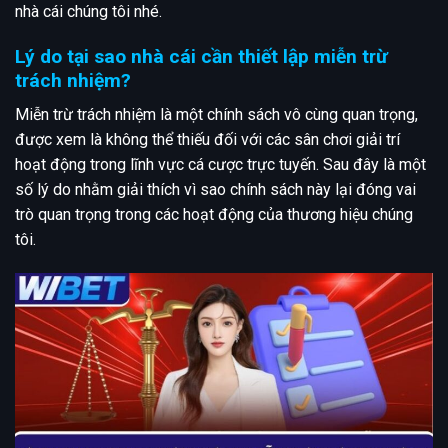
nhà cái chúng tôi nhé.
Lý do tại sao nhà cái cần thiết lập miễn trừ
trách nhiệm?
Miễn trừ trách nhiệm là một chính sách vô cùng quan trọng,
được xem là không thể thiếu đối với các sân chơi giải trí
hoạt động trong lĩnh vực cá cược trực tuyến. Sau đây là một
số lý do nhằm giải thích vì sao chính sách này lại đóng vai
trò quan trọng trong các hoạt động của thương hiệu chúng
tôi.