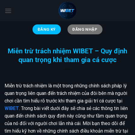
Bỏ
qua
nội
dung
ĐĂNG KÝ
ĐĂNG NHẬP
Miễn trừ trách nhiệm WIBET – Quy định
quan trọng khi tham gia cá cược
Miễn trừ trách nhiệm là một trong những chính sách pháp lý
quan trọng liên quan đến trách nhiệm của đôi bên mà người
chơi cần tìm hiểu rõ trước khi tham gia giải trí cá cược tại
WIBET
. Trong bài viết dưới đây sẽ chia sẻ các thông tin liên
quan đến chính sách quy định này cũng như tầm quan trọng
của nó đối với người chơi lẫn nhà cái. Mời bạn theo dõi để
tìm hiểu kỹ hơn về những chính sách điều khoản miễn trừ tại