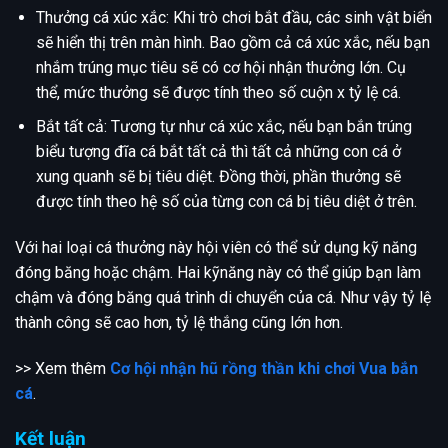
Thưởng cá xúc xắc: Khi trò chơi bắt đầu, các sinh vật biển
sẽ hiển thị trên màn hình. Bao gồm cả cá xúc xắc, nếu bạn
nhắm trúng mục tiêu sẽ có cơ hội nhận thưởng lớn. Cụ
thể, mức thưởng sẽ được tính theo số cuộn x tỷ lệ cá.
Bắt tất cả: Tương tự như cá xúc xắc, nếu bạn bắn trúng
biểu tượng đĩa cá bắt tất cả thì tất cả những con cá ở
xung quanh sẽ bị tiêu diệt. Đồng thời, phần thưởng sẽ
được tính theo hệ số của từng con cá bị tiêu diệt ở trên.
Với hai loại cá thưởng này hội viên có thể sử dụng kỹ năng
đóng băng hoặc chậm. Hai kỹnăng này có thể giúp bạn làm
chậm và đóng băng quá trình di chuyển của cá. Như vậy tỷ lệ
thành công sẽ cao hơn, tỷ lệ thắng cũng lớn hơn.
>> Xem thêm
Cơ hội nhận hũ rồng thần khi chơi Vua bắn
cá
.
Kết luận