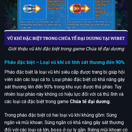
Giới thiệu vũ khí đặc biệt trong game Chúa tể đại dương
Pháo đặc biệt – Loại vũ khí có tính sát thương đến 90%
Pháo đặc biệt là loại vũ khí siêu cấp được trang bị giúp hội
viên săn các loại cá to. Loại pháo đặc biệt có khả năng gây
sát thương lên đến 90% trong khu vực được thả pháo. Tuy
nhiên loại pháo này không có hiệu lực đối với cá thủ lĩnh và
các loại cá đặc biệt trong game
Chúa tể đại dương.
Trong pháo đặc biệt có hai loại vũ khí khủng gồm: Súng
ngắn và mũi khoan. Súng ngắn có khả năng gây sát thương
đối với các loại cá lớn, boss ở cự ly gần. Riêng mũi khoan có