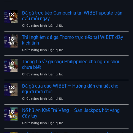
Đá gà trực tiếp Campuchia tại WIBET update trận
18
đấu mỗi ngày
Th9
ở
Chức năng bình luận bị tắt
Đá
gà
Trải nghiệm đá gà Thomo trực tiếp tại WIBET đầy
18
trực
kịch tính
Th9
tiếp
ở
Chức năng bình luận bị tắt
Campuchia
Trải
tại
nghiệm
Thông tin về gà chọi Philippines cho người chơi
WIBET
18
đá
update
chưa biết
Th9
gà
trận
ở
Chức năng bình luận bị tắt
Thomo
đấu
Thông
trực
mỗi
tin
Đá gà cựa dao WIBET – Hướng dẫn chi tiết cho
tiếp
ngày
18
về
tại
người mới chơi
Th9
gà
WIBET
ở
Chức năng bình luận bị tắt
chọi
đầy
Đá
Philippines
kịch
gà
Nổ hũ Ăn Khế Trả Vàng – Săn Jackpot, hốt vàng
cho
tính
18
cựa
người
đầy tay
Th9
dao
chơi
ở
Chức năng bình luận bị tắt
WIBET
chưa
Nổ
–
biết
hũ