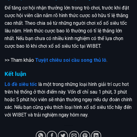
Để tăng cơ hội nhận thưởng lớn trong trò chơi, trước khi đặt
cược hội viên cần nắm rõ hình thức cược sở hữu tỉ lệ thắng
cao nhất. Theo chia sẻ từ những người chơi xổ số siêu tốc
lâu năm. Hình thức cược bao lô thường có tỉ lệ thắng lớn
nhất. Nếu bạn chưa có nhiều kinh nghiệm có thể lựa chọn
cược bao lô khi chơi xổ số siêu tốc tại WIBET.
>> Tham khảo
Tuyệt chiêu soi cầu song thủ lô
.
Kết luận
Lô đề siêu tốc
là một trong những loại hình giải trí cực hot
trên hệ thống ở thời điểm này. Vốn dĩ chỉ sau 1 phút, 3 phút
hoặc 5 phút hội viên sẽ nhận thưởng ngay nếu dự đoán chính
xác. Nếu bạn cũng yêu thích loại hình xổ số siêu tốc hãy đến
với WIBET và trải nghiệm ngay hôm nay.