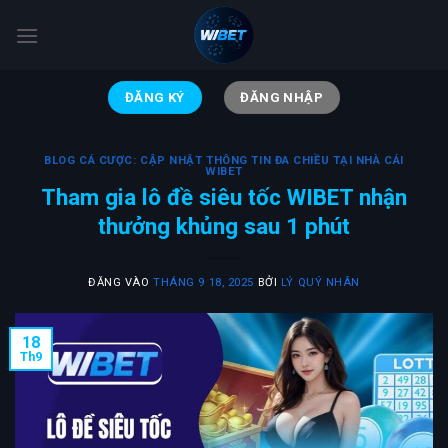
Bỏ
qua
nội
dung
ĐĂNG KÝ
ĐĂNG NHẬP
BLOG CÁ CƯỢC: CẬP NHẬT THÔNG TIN ĐA CHIỀU TẠI NHÀ CÁI
WIBET
Tham gia lô đề siêu tốc WIBET nhận
thưởng khủng sau 1 phút
ĐĂNG VÀO
THÁNG 9 18, 2025
BỞI
LÝ QUÝ NHÂN
18
Th9