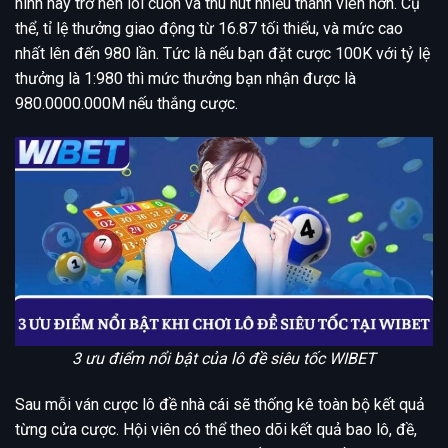
hình này trở nên lôi cuốn và thu hút nhiều thành viên hơn. Cụ
thể, tỉ lệ thưởng giao động từ 16.87 tối thiểu, và mức cao
nhất lên đến 980 lần. Tức là nếu bạn đặt cược 100K với tỷ lệ
thưởng là 1:980 thì mức thưởng bạn nhận được là
980.0000.000M nếu thắng cược.
3 ưu điểm nổi bật của lô đề siêu tốc WIBET
Sau mỗi ván cược lô đề
nhà cái sẽ thống kê toàn bộ kết quả
từng cửa cược. Hội viên có thể theo dõi kết quả bao lô, đề,