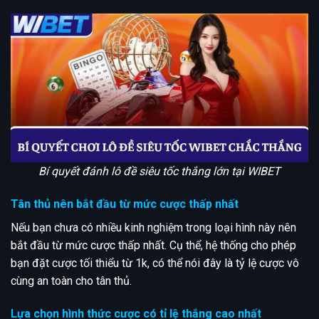
Bí quyết đánh lô đề siêu tốc thắng lớn tại WIBET
Tân thủ nên bắt đầu từ mức cược thấp nhất
Nếu bạn chưa có nhiều kinh nghiệm trong loại hình này nên
bắt đầu từ mức cược thấp nhất. Cụ thể, hệ thống cho phép
bạn đặt cược tối thiểu từ 1k, có thể nói đây là tỷ lệ cược vô
cùng an toàn cho tân thủ.
Lựa chọn hình thức cược có tỉ lệ thắng cao nhất