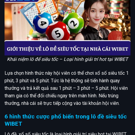
Khái niệm lô để siêu tốc – Loại hình giải trí hot tại WIBET
Lựa chọn hình thức này hội viên có thể chơi xổ số siêu tốc 1
phút, 3 phút và 5 phút. Tức là hệ thống sẽ tiến hành quay
thưởng và trả kết quả sau 1 phút – 3 phút – 5 phút. Hội viên
tham gia có thể đối chiếu ngay trên màn hình. Nếu trúng
thưởng, nhà cái sẽ trực tiếp cộng vào tài khoản hội viên.
6 hình thức cược phổ biến trong lô đề siêu tốc
WIBET
Lô đề, xổ số siêu tốc là loại hình giải trí siêu hot tại WIBET.