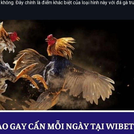
 không. Đây chính là điểm khác biệt của loại hình này với đá gà tr