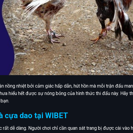
n nồng nhiệt bởi cảm giác hấp dẫn, hút hồn mà mỗi trận đấu man
hưa hiểu hết được sự nóng bỏng của hình thức thi đấu này. Hãy th
 bạn.
gà cựa dao tại WIBET
c rất dễ dàng. Người chơi chỉ cần quan sát trang bị được cài vào 