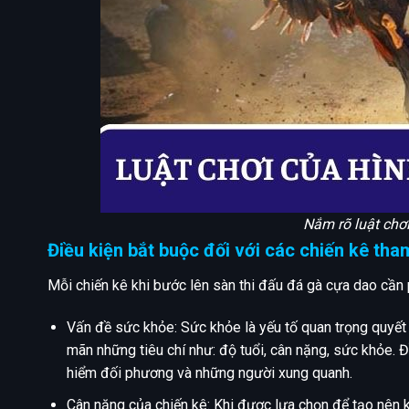
Nắm rõ luật chơi
Điều kiện bắt buộc đối với các chiến kê tham
Mỗi chiến kê khi bước lên sàn thi đấu đá gà cựa dao cần
Vấn đề sức khỏe: Sức khỏe là yếu tố quan trọng quyết
mãn những tiêu chí như: độ tuổi, cân nặng, sức khỏe. Đ
hiểm đối phương và những người xung quanh.
Cân nặng của chiến kê: Khi được lựa chọn để tạo nên