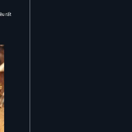
ều rất