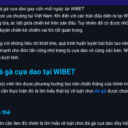
đá gà cựa dao gay cấn mỗi ngày tại WIBET
ược ưa chuộng tại Việt Nam. Khi đến với các trận đấu diễn ra tại W
lửa, ác liệt giữa chiến kê trên sàn đấu. Tuy nhiên để có được nh
yện chiến kê chiếm vai trò rất quan trọng.
 với những tiêu chí khắt khe, quá trình huấn luyện bài bản tạo n
 mạnh cho đòn tấn công nhờ trang bị cựa dao vô cùng sắc bén. 
kịch tính.
 đá gà cựa dao tại WIBET
 hội viên tìm được phương hướng tạo nên chiến thắng của chính m
cần thực hiện đó là tìm hiểu thật kỹ về luật chơi
đá gà
được chúng
ụ thể
viên cần làm đó chính là tìm hiểu về luật chơi đá gà cựa dao đầy h