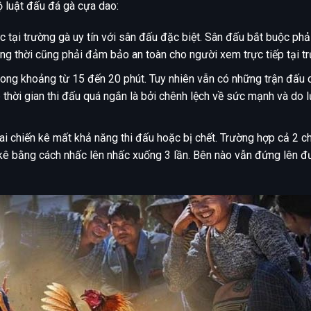
ộ luật đấu đá gà cựa dao:
 tại trường gà uy tín với sân đấu đặc biệt. Sân đấu bắt buộc phả
Đồng thời cũng phải đảm bảo an toàn cho người xem trực tiếp tại t
rong khoảng từ 15 đến 20 phút. Tuy nhiên vẫn có những trận đấu c
 thời gian thi đấu quá ngắn là bởi chênh lệch về sức mạnh và do 
hai chiến kê mất khả năng thi đấu hoặc bị chết. Trường hợp cả 2 c
n kê bằng cách nhấc lên nhấc xuống 3 lần. Bên nào vẫn đứng lên đ