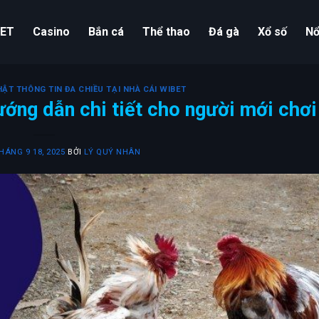
BET
Casino
Bắn cá
Thể thao
Đá gà
Xổ số
Nổ
HẬT THÔNG TIN ĐA CHIỀU TẠI NHÀ CÁI WIBET
ớng dẫn chi tiết cho người mới chơi
HÁNG 9 18, 2025
BỞI
LÝ QUÝ NHÂN