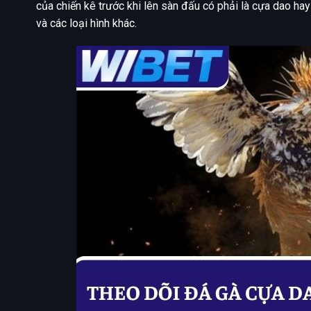
của chiến kê trước khi lên sàn đấu có phải là cựa dao hay
và các loại hình khác.