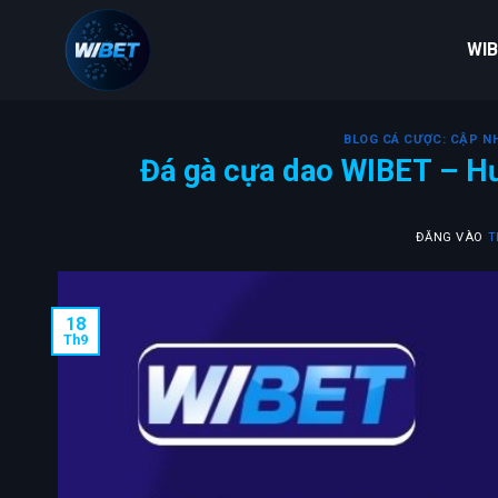
Bỏ
qua
WI
nội
dung
BLOG CÁ CƯỢC: CẬP N
Đá gà cựa dao WIBET – Hư
ĐĂNG VÀO
T
18
Th9