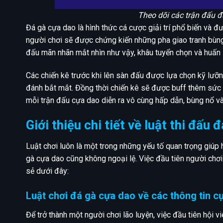
Theo dõi các trận đấu 
Đá gà cựa dao là hình thức cá cược giải trí phổ biến và đ
người chơi sẽ được chứng kiến những pha giao tranh bùng 
đấu mãn nhãn mắt nhìn như vậy, khâu tuyển chọn và huấn lu
Các chiến kê trước khi lên sàn đấu được lựa chọn kỹ lưỡng
đánh bắt mắt. Đồng thời chiến kê sẽ được buff thêm sức
mỗi trận đấu cựa dao diễn ra vô cùng hấp dẫn, bùng nổ và 
Giới thiệu chi tiết về luật thi đấu
Luật chơi luôn là một trong những yếu tố quan trọng giúp
gà cựa dao cũng không ngoại lệ. Việc đầu tiên người chơi 
sẻ dưới đây:
Luật chơi đá gà cựa dao về các thông tin c
Để trở thành một người chơi lão luyện, việc đầu tiên hội 