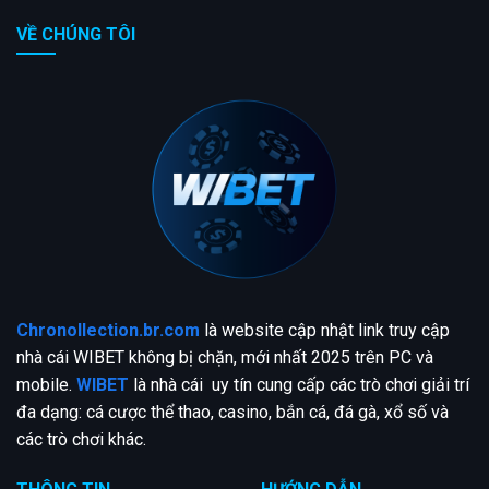
dưới
lòng
VỀ CHÚNG TÔI
biển
sâu
Chronollection.br.com
là website cập nhật link truy cập
nhà cái WIBET không bị chặn, mới nhất 2025 trên PC và
mobile.
WIBET
là nhà cái uy tín cung cấp các trò chơi giải trí
đa dạng: cá cược thể thao, casino, bắn cá, đá gà, xổ số và
các trò chơi khác.