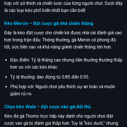
hợp với sở thích và chiến lược của từng người chơi. Dưới đây
là các loại kèo phổ biến nhất bạn cần biết:
Kèo Meron – Đặt cược gà nhà chiến thắng
Đây là kèo đặt cược cho chiến kê được nhà cái đánh giá cao
hơn trong trận đấu. Thông thường, gà Meron có phong độ
tốt, sức bền cao và khả năng giành chiến thắng lớn hơn.
Đặc điểm: Tỷ lệ thắng cao nhưng tiền thưởng thường thấp
hơn so với các kèo khác.
Tỷ lệ thưởng: dao động từ 0.85 đến 0.95.
Phù hợp với: Người chơi yêu thích sự an toàn và muốn
giảm rủi ro.
Chọn kèo Wala – đặt cược vào gà đối thủ
Kèo đá gà Thomo trực tiếp này dành cho người chơi đặt
cược vào gà bị đánh giá thấp hơn. Tuy là “kèo dưới,” nhưng