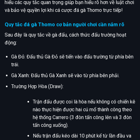
hiểu các quy tắc quan trọng giúp bạn hiểu rõ hơn về luật chơi
và bảo vệ quyền lợi khi cá cược đá gà Thomo trực tiếp!
Quy tắc đá gà Thomo cơ bản người chơi cần nắm rõ
Sau đây là quy tắc về gà đấu, ​​cách thức đấu trường hoạt
động:
Gà Đỏ: Đấu thủ Gà Đỏ sẽ tiến vào đấu trường từ phía bên
trái.
Gà Xanh: Đấu thủ Gà Xanh sẽ vào từ phía bên phải.
Trường Hợp Hòa (Draw):
Trận đấu được coi là hòa nếu không có chiến kê
nào thực hiện được hai cú mổ thành công theo
hệ thống Carrero (3 đòn tấn công lên và 3 đòn
tấn công xuống).
Nếu trận đấu kéo dài 10 phút kể từ lần đầu va