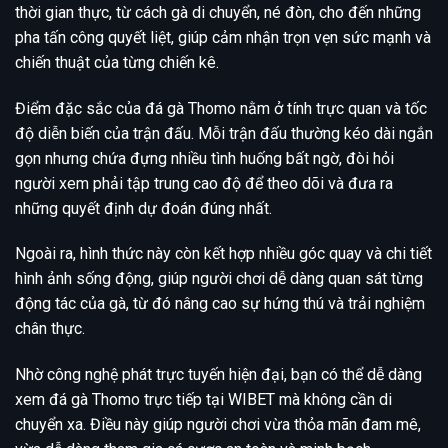
thời gian thực, từ cách gà di chuyển, né đòn, cho đến những
pha tấn công quyết liệt, giúp cảm nhận trọn vẹn sức mạnh và
chiến thuật của từng chiến kê.
Điểm đặc sắc của đá gà Thomo nằm ở tính trực quan và tốc
độ diễn biến của trận đấu. Mỗi trận đấu thường kéo dài ngắn
gọn nhưng chứa đựng nhiều tình huống bất ngờ, đòi hỏi
người xem phải tập trung cao độ để theo dõi và đưa ra
những quyết định dự đoán đúng nhất.
Ngoài ra, hình thức này còn kết hợp nhiều góc quay và chi tiết
hình ảnh sống động, giúp người chơi dễ dàng quan sát từng
động tác của gà, từ đó nâng cao sự hứng thú và trải nghiệm
chân thực.
Nhờ công nghệ phát trực tuyến hiện đại, bạn có thể dễ dàng
xem đá gà Thomo trực tiếp tại WIBET mà không cần di
chuyển xa. Điều này giúp người chơi vừa thỏa mãn đam mê,