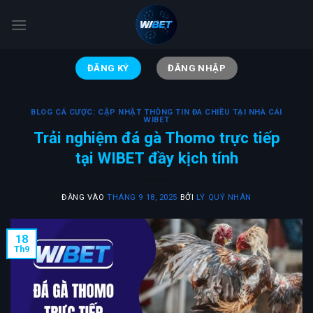
Bỏ
qua
nội
dung
ĐĂNG KÝ
ĐĂNG NHẬP
BLOG CÁ CƯỢC: CẬP NHẬT THÔNG TIN ĐA CHIỀU TẠI NHÀ CÁI
WIBET
Trải nghiệm đá gà Thomo trực tiếp
tại WIBET đầy kịch tính
ĐĂNG VÀO
THÁNG 9 18, 2025
BỞI
LÝ QUÝ NHÂN
18
Th9