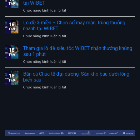
Cung
Săn
tại WIBET
mới
Th9
Hỷ
Jackpot,
chơi
ở
Chức năng bình luận bị tắt
Phát
hốt
Lô
Tài
vàng
đề
Lô đề 3 miền – Chọn số may mắn, trúng thưởng
–
đầy
18
MD5:
Mang
nhanh tại WIBET
tay
Th9
Thử
tài
ở
Chức năng bình luận bị tắt
thách
lộc
Lô
vận
đến
đề
Tham gia lô đề siêu tốc WIBET nhận thưởng khủng
may
người
18
3
đổi
sau 1 phút
chơi
Th9
miền
thưởng
ở
Chức năng bình luận bị tắt
–
liên
Tham
Chọn
tục
gia
Bắn cá Chúa tể đại dương: Săn kho báu dưới lòng
số
tại
18
lô
may
biển sâu
WIBET
Th9
đề
mắn,
ở
Chức năng bình luận bị tắt
siêu
trúng
Bắn
tốc
thưởng
cá
WIBET
nhanh
Chúa
nhận
tại
tể
thưởng
WIBET
đại
khủng
dương:
sau
Săn
1
kho
phút
báu