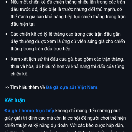
Nếu một chiến kê đã chiến thắng nhiều lần trong các trận
đấu trước đó, đặc biệt là trước những đối thủ mạnh, có
thể đánh giá cao khả năng tiếp tục chiến thắng trong trận
đấu hiện tại.
Các chiến kê có tỷ lệ thắng cao trong các trận đấu gần
đây thường được xem là ứng cử viên sáng giá cho chiến
thắng trong trận đấu trực tiếp.
Xem xét lịch sử thi đấu của gà, bao gồm các trận thắng,
thua và hòa, để hiểu rõ hơn về khả năng thi đấu của từng
chiến kê.
>> Tìm hiểu thêm về
Đá gà cựa sắt Việt Nam
.
Kết luận
Đá gà Thomo trực tiếp
không chỉ mang đến những phút
giây giải trí đỉnh cao mà còn là cơ hội để người chơi thể hiện
chiến thuật và kỹ năng dự đoán. Với các kèo cược hấp dẫn,