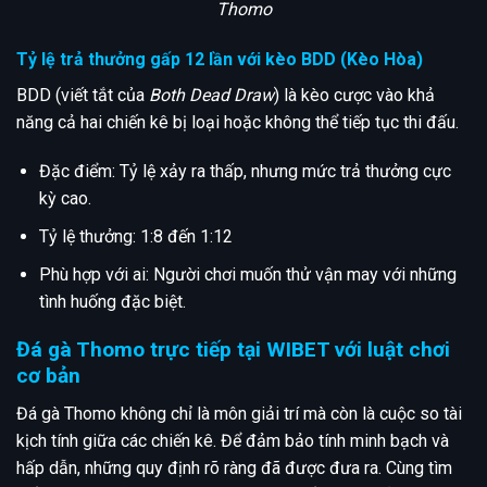
Thomo
Tỷ lệ trả thưởng gấp 12 lần với kèo BDD (Kèo Hòa)
BDD (viết tắt của
Both Dead Draw
) là kèo cược vào khả
năng cả hai chiến kê bị loại hoặc không thể tiếp tục thi đấu.
Đặc điểm: Tỷ lệ xảy ra thấp, nhưng mức trả thưởng cực
kỳ cao.
Tỷ lệ thưởng: 1:8 đến 1:12
Phù hợp với ai: Người chơi muốn thử vận may với những
tình huống đặc biệt.
Đá gà Thomo trực tiếp tại WIBET với luật chơi
cơ bản
Đá gà Thomo không chỉ là môn giải trí mà còn là cuộc so tài
kịch tính giữa các chiến kê. Để đảm bảo tính minh bạch và
hấp dẫn, những quy định rõ ràng đã được đưa ra. Cùng tìm