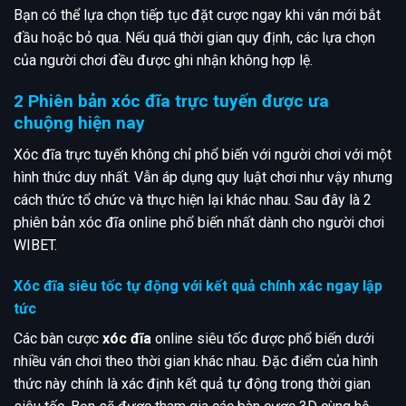
Bạn có thể lựa chọn tiếp tục đặt cược ngay khi ván mới bắt
đầu hoặc bỏ qua. Nếu quá thời gian quy định, các lựa chọn
của người chơi đều được ghi nhận không hợp lệ.
2 Phiên bản xóc đĩa trực tuyến được ưa
chuộng hiện nay
Xóc đĩa trực tuyến không chỉ phổ biến với người chơi với một
hình thức duy nhất. Vẫn áp dụng quy luật chơi như vậy nhưng
cách thức tổ chức và thực hiện lại khác nhau. Sau đây là 2
phiên bản xóc đĩa online phổ biến nhất dành cho người chơi
WIBET.
Xóc đĩa siêu tốc tự động với kết quả chính xác ngay lập
tức
Các bàn cược
xóc đĩa
online siêu tốc được phổ biến dưới
nhiều ván chơi theo thời gian khác nhau. Đặc điểm của hình
thức này chính là xác định kết quả tự động trong thời gian