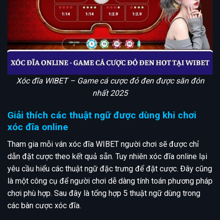
Xóc đĩa WIBET – Game cá cược đỏ đen được săn đón
nhất 2025
Giải thích các thuật ngữ được dùng khi chơi
xóc đĩa online
Tham gia mỗi ván xóc đĩa WIBET người chơi sẽ được chỉ
dẫn đặt cược theo kết quả sẵn. Tuy nhiên xóc đĩa online lại
yêu cầu hiểu các thuật ngữ đặc trưng để đặt cược. Đây cũng
là một công cụ để người chơi dễ dàng tính toán phương pháp
chơi phù hợp. Sau đây là tổng hợp 5 thuật ngữ dùng trong
các bàn cược xóc đĩa.