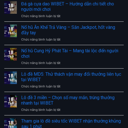
tin
Đá gà cựa dao WIBET – Hướng dẫn chi tiết cho
tiếp
ngày
18
về
tại
người mới chơi
Th9
gà
WIBET
ở
Chức năng bình luận bị tắt
chọi
đầy
Đá
Philippines
kịch
gà
Nổ hũ Ăn Khế Trả Vàng – Săn Jackpot, hốt vàng
cho
tính
18
cựa
người
đầy tay
Th9
dao
chơi
ở
Chức năng bình luận bị tắt
WIBET
chưa
Nổ
–
biết
hũ
Nổ hũ Cung Hỷ Phát Tài – Mang tài lộc đến người
Hướng
18
Ăn
dẫn
chơi
Th9
Khế
chi
ở
Chức năng bình luận bị tắt
Trả
tiết
Nổ
Vàng
cho
hũ
Lô đề MD5: Thử thách vận may đổi thưởng liên tục
–
người
18
Cung
Săn
tại WIBET
mới
Th9
Hỷ
Jackpot,
chơi
ở
Chức năng bình luận bị tắt
Phát
hốt
Lô
Tài
vàng
đề
Lô đề 3 miền – Chọn số may mắn, trúng thưởng
–
đầy
18
MD5:
Mang
nhanh tại WIBET
tay
Th9
Thử
tài
ở
Chức năng bình luận bị tắt
thách
lộc
Lô
vận
đến
đề
Tham gia lô đề siêu tốc WIBET nhận thưởng khủng
may
người
18
3
đổi
sau 1 phút
chơi
Th9