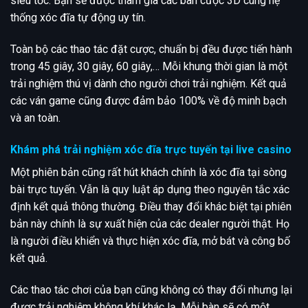
siêu tốc. Bạn sẽ được tham gia các bàn cược 3D cùng hệ
thống xóc đĩa tự động uy tín.
Toàn bộ các thao tác đặt cược, chuẩn bị đều được tiến hành
trong 45 giây, 30 giây, 60 giây,… Mỗi khung thời gian là một
trải nghiệm thú vị dành cho người chơi trải nghiệm. Kết quả
các ván game cũng được đảm bảo 100% về độ minh bạch
và an toàn.
Khám phá trải nghiệm xóc đĩa trực tuyến tại live casino
Một phiên bản cũng rất hút khách chính là xóc đĩa tại sòng
bài trực tuyến. Vẫn là quy luật áp dụng theo nguyên tắc xác
định kết quả thông thường. Điều thay đổi khác biệt tại phiên
bản này chính là sự xuất hiện của các dealer người thật. Họ
là người điều khiển và thực hiện xóc đĩa, mở bát và công bố
kết quả.
Các thao tác chơi của bạn cũng không có thay đổi nhưng lại
được trải nghiệm không khí khác lạ. Mỗi bàn sẽ có một