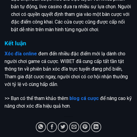
bản tự động, live casino đưa ra nhiều sự lựa chọn. Người
chơi có quyền quyết định tham gia vào một bàn cược với
đặc điểm công khai. Các cửa cược cũng được cấp nổi
bật dễ nhìn trên màn hình từng người chơi.
Kết luận
Xóc đĩa online
đem đến nhiều đặc điểm mới lạ dành cho
người chơi game cá cược. WIBET đã cung cấp tất tần tật
thông tin về phiên bản xóc đĩa trực tuyến đang phổ biến,
Tham gia đặt cược ngay, người chơi có cơ hội nhận thưởng
với tỷ lệ vô cùng hấp dẫn.
>> Bạn có thể tham khảo thêm
blog cá cược
để nâng cao kỹ
năng chơi xóc đĩa hiệu quả hơn.