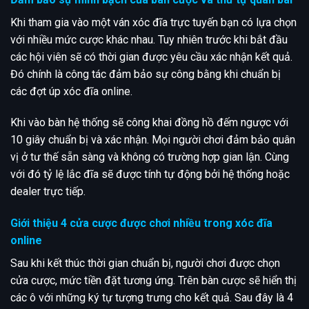
Khi tham gia vào một ván xóc đĩa trực tuyến bạn có lựa chọn
với nhiều mức cược khác nhau. Tuy nhiên trước khi bắt đầu
các hội viên sẽ có thời gian được yêu cầu xác nhận kết quả.
Đó chính là công tác đảm bảo sự công bằng khi chuẩn bị
các đợt úp xóc đĩa online.
Khi vào bàn hệ thống sẽ công khai đồng hồ đếm ngược với
10 giây chuẩn bị và xác nhận. Mọi người chơi đảm bảo quân
vị ở tư thế sẵn sàng và không có trường hợp gian lận. Cùng
với đó tỷ lệ lắc đĩa sẽ được tính tự động bởi hệ thống hoặc
dealer trực tiếp.
Giới thiệu 4 cửa cược được chơi nhiều trong xóc đĩa
online
Sau khi kết thúc thời gian chuẩn bị, người chơi được chọn
cửa cược, mức tiền đặt tương ứng. Trên bàn cược sẽ hiển thị
các ô với những ký tự tượng trưng cho kết quả. Sau đây là 4