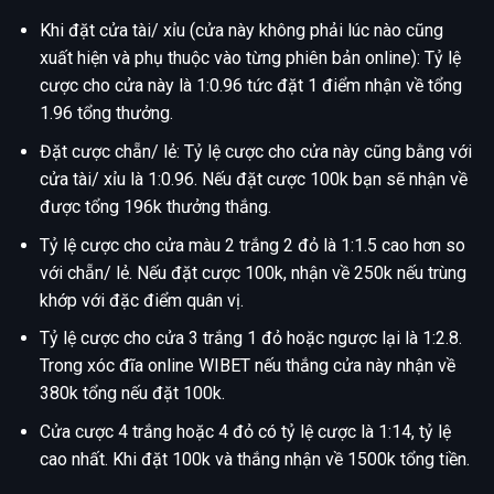
Khi đặt cửa tài/ xỉu (cửa này không phải lúc nào cũng
xuất hiện và phụ thuộc vào từng phiên bản online): Tỷ lệ
cược cho cửa này là 1:0.96 tức đặt 1 điểm nhận về tổng
1.96 tổng thưởng.
Đặt cược chẵn/ lẻ: Tỷ lệ cược cho cửa này cũng bằng với
cửa tài/ xỉu là 1:0.96. Nếu đặt cược 100k bạn sẽ nhận về
được tổng 196k thưởng thắng.
Tỷ lệ cược cho cửa màu 2 trắng 2 đỏ là 1:1.5 cao hơn so
với chẵn/ lẻ. Nếu đặt cược 100k, nhận về 250k nếu trùng
khớp với đặc điểm quân vị.
Tỷ lệ cược cho cửa 3 trắng 1 đỏ hoặc ngược lại là 1:2.8.
Trong xóc đĩa online WIBET nếu thắng cửa này nhận về
380k tổng nếu đặt 100k.
Cửa cược 4 trắng hoặc 4 đỏ có tỷ lệ cược là 1:14, tỷ lệ
cao nhất. Khi đặt 100k và thắng nhận về 1500k tổng tiền.