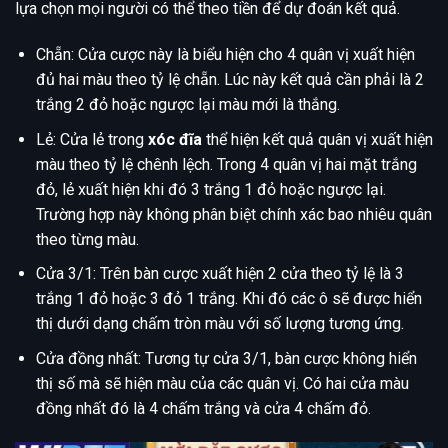
lựa chọn mọi người có thể theo tiền để dự đoán kết quả.
Chẵn: Cửa cược này là biểu hiện cho 4 quân vị xuất hiện
đủ hai màu theo tỷ lệ chẵn. Lúc này kết quả cần phải là 2
trắng 2 đỏ hoặc ngược lại màu mới là thắng.
Lẻ: Cửa lẻ trong
xóc đĩa
thể hiện kết quả quân vị xuất hiện
màu theo tỷ lệ chênh lệch. Trong 4 quân vị hai mặt trắng
đỏ, lẻ xuất hiện khi đó 3 trắng 1 đỏ hoặc ngược lại.
Trường hợp này không phân biệt chính xác bao nhiêu quân
theo từng màu.
Cửa 3/1: Trên bàn cược xuất hiện 2 cửa theo tỷ lệ là 3
trắng 1 đỏ hoặc 3 đỏ 1 trắng. Khi đó các ô sẽ được hiển
thị dưới dạng chấm tròn màu với số lượng tương ứng.
Cửa đồng nhất: Tương tự cửa 3/1, bàn cược không hiển
thị số mà sẽ hiện màu của các quân vị. Có hai cửa màu
đồng nhất đó là 4 chấm trắng và cửa 4 chấm đỏ.