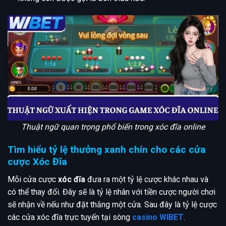
Thuật ngữ quan trọng phổ biến trong xóc đĩa online
Tìm hiểu tỷ lệ thưởng xanh chín cho các cửa
cược Xóc Đĩa
Mỗi cửa cược
xóc đĩa
đưa ra một tỷ lệ cược khác nhau và
có thể thay đổi. Đây sẽ là tỷ lệ nhân với tiền cược người chơi
sẽ nhận về nếu như đặt thắng một cửa. Sau đây là tỷ lệ cược
các cửa xóc đĩa trực tuyến tại sòng
casino WIBET
.